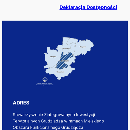
Deklaracja
Dostępności
ADRES
Stowarzyszenie Zintegrowanych Inwestycji
Terytorialnych Grudziądza w ramach Miejskiego
Obszaru Funkcjonalnego Grudziądza