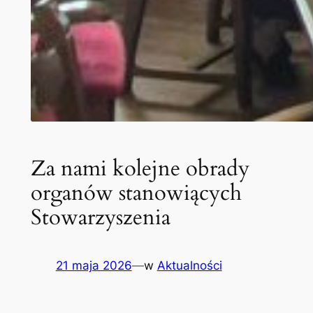
Za nami kolejne obrady
organów stanowiących
Stowarzyszenia
21 maja 2026
—
w
Aktualności