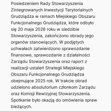
Posiedzeniem Rady Stowarzyszenia
Zintegrowanych Inwestycji Terytorialnych
Grudziądza w ramach Miejskiego Obszaru
Funkcjonalnego Grudziądza, które odbyło
się 20 maja 2026 roku w siedzibie
Stowarzyszenia, zakończono obrady jego
organów stanowiących. W podjętych
uchwałach zatwierdzono sprawozdanie
finansowe, sprawozdanie z działalności
Zarządu Stowarzyszenia oraz raport z
realizacji ustaleń Strategii Miejskiego
Obszaru Funkcjonalnego Grudziądza
obejmujące 2025 rok. W trakcie obrad
udzielono absolutorium członkom Zarządu
oraz Komisji Rewizyjnej Stowarzyszenia.
Spotkanie było okazją do omówienia spraw
bieżących.