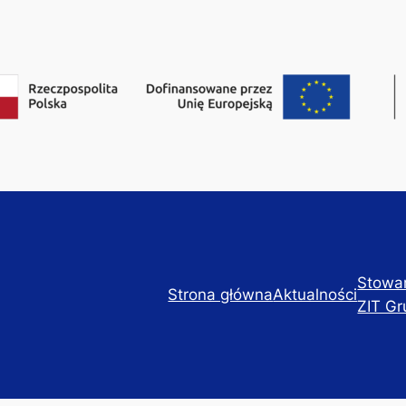
Stowa
Strona główna
Aktualności
ZIT Gr